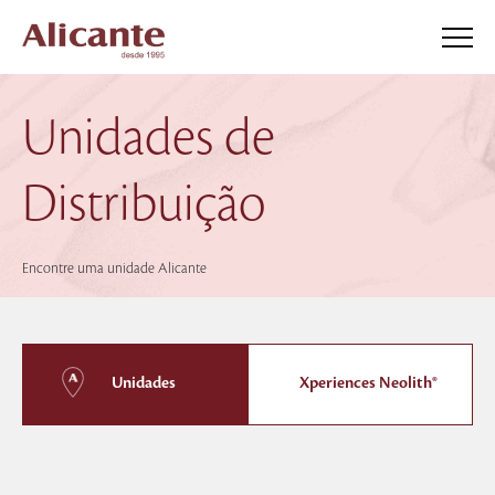
Unidades de
Distribuição
Encontre uma unidade Alicante
Unidades
Xperiences Neolith®