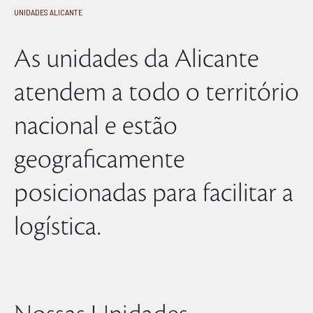
UNIDADES ALICANTE
As unidades da Alicante
atendem a todo o território
nacional e estão
geograficamente
posicionadas para facilitar a
logística.