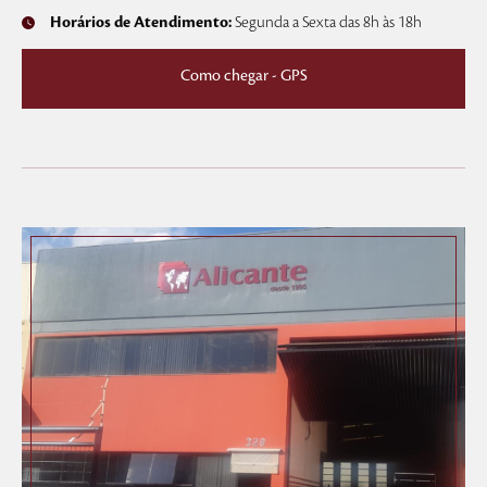
Horários de Atendimento:
Segunda a Sexta das 8h às 18h
Como chegar - GPS