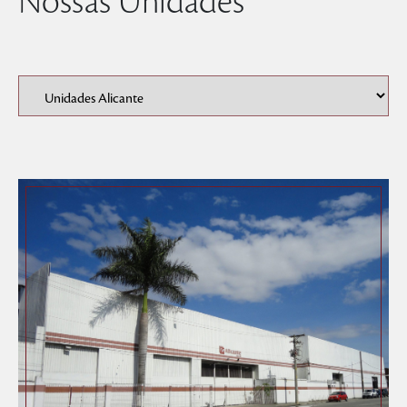
Nossas Unidades