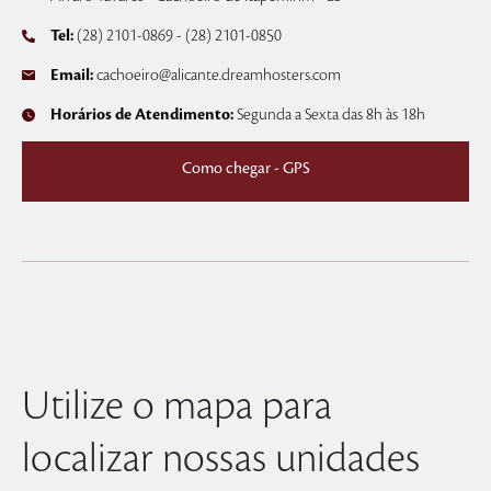
Tel:
(28) 2101-0869 - (28) 2101-0850
Email:
cachoeiro@alicante.dreamhosters.com
Horários de Atendimento:
Segunda a Sexta das 8h às 18h
Como chegar - GPS
Utilize o mapa para
localizar nossas unidades