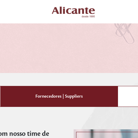
Fornecedores | Suppliers
com nosso time de