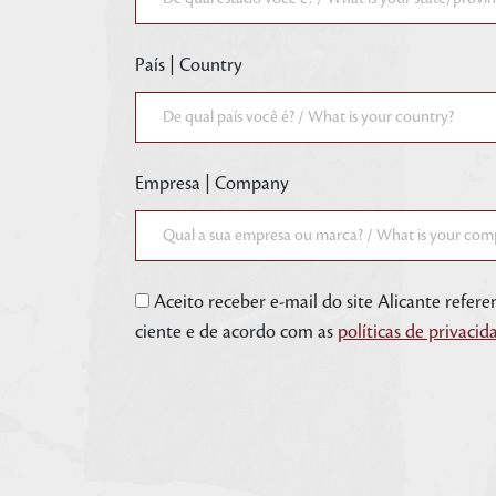
País | Country
Empresa | Company
Aceito receber e-mail do site Alicante refer
ciente e de acordo com as
políticas de privacid