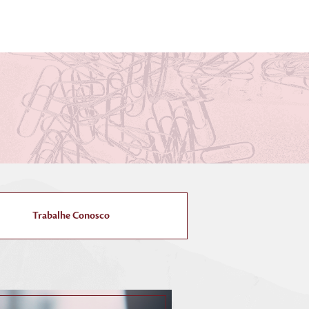
Trabalhe Conosco