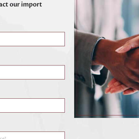
tact our import