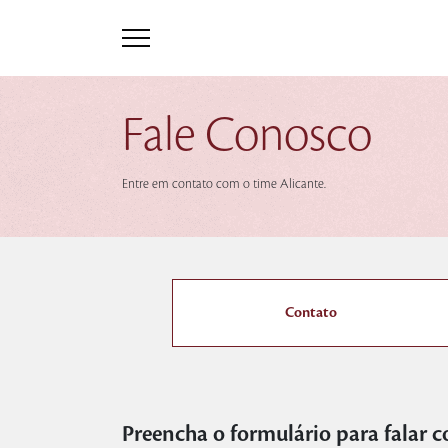
Fale Conosco
Entre em contato com o time Alicante.
Contato
Preencha o formulário para falar 