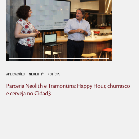
APLICAÇÕES
NEOLITH®
NOTÍCIA
Parceria Neolith e Tramontina: Happy Hour, churrasco
e cerveja no Cidad3