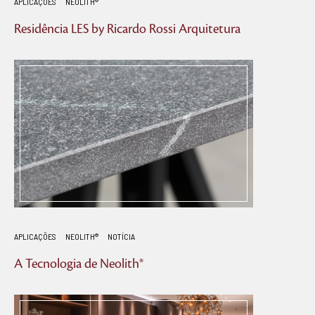
APLICAÇÕES
NEOLITH®
Residência LES by Ricardo Rossi Arquitetura
APLICAÇÕES
NEOLITH®
NOTÍCIA
A Tecnologia de Neolith®