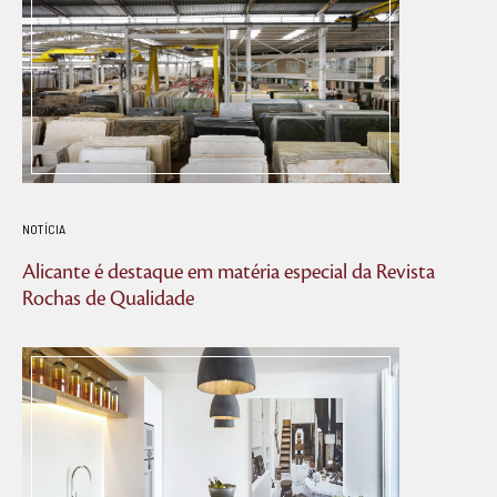
NOTÍCIA
Alicante é destaque em matéria especial da Revista
Rochas de Qualidade