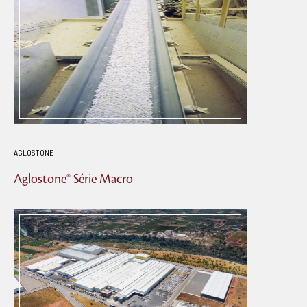
AGLOSTONE
Aglostone® Série Macro