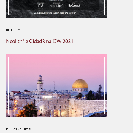
NEOLITH®
Neolith® e Cidad3 na DW 2021
PEDRAS NATURAIS