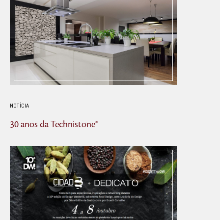
NOTÍCIA
30 anos da Technistone®