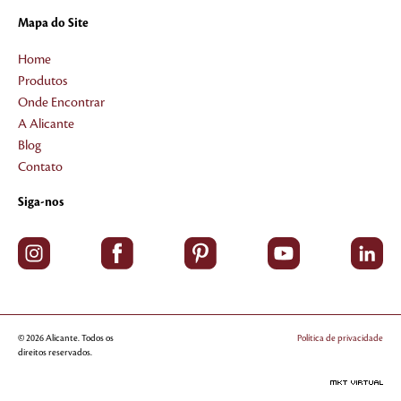
Mapa do Site
Home
Produtos
Onde Encontrar
A Alicante
Blog
Contato
Siga-nos
© 2026 Alicante. Todos os
Política de privacidade
direitos reservados.