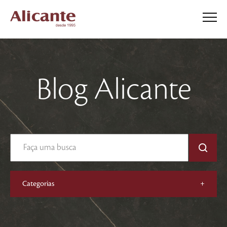
Blog Alicante
Categorias
+