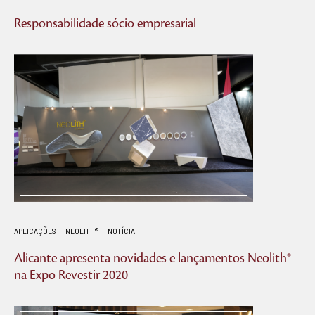
Responsabilidade sócio empresarial
APLICAÇÕES
NEOLITH®
NOTÍCIA
Alicante apresenta novidades e lançamentos Neolith®
na Expo Revestir 2020