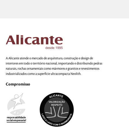
A Alicante atende o mercado de arquitetura, construção e design de
interiores em todo o território nacional, importando e distribuindo pedras
naturais, rochas ornamentais como mármores e granitos e revestimentos
industrializados como a superfície ultracompacta Neolith.
Compromisso