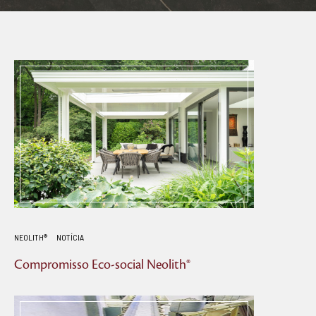
NEOLITH®
NOTÍCIA
Compromisso Eco-social Neolith®