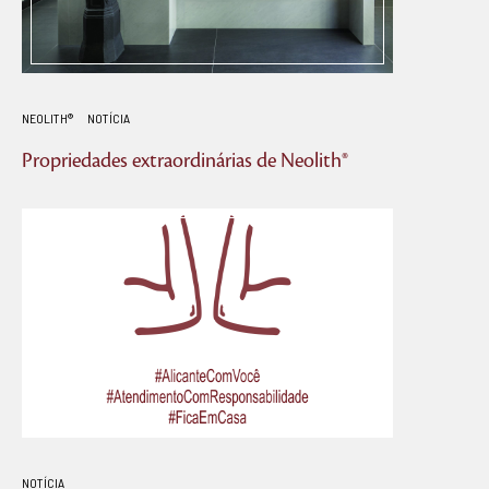
NEOLITH®
NOTÍCIA
Propriedades extraordinárias de Neolith®
NOTÍCIA