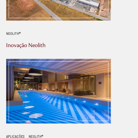
NEOLITH®
Inovação Neolith
APLICAÇÕES
NEOLITH®