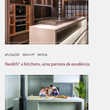
APLICAÇÕES
NEOLITH®
NOTÍCIA
Neolith® e Kitchens, uma parceria de excelência