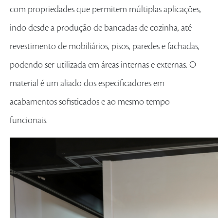
com propriedades que permitem múltiplas aplicações,
indo desde a produção de bancadas de cozinha, até
revestimento de mobiliários, pisos, paredes e fachadas,
podendo ser utilizada em áreas internas e externas. O
material é um aliado dos especificadores em
acabamentos sofisticados e ao mesmo tempo
funcionais.