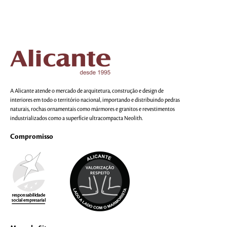
A Alicante atende o mercado de arquitetura, construção e design de
interiores em todo o território nacional, importando e distribuindo pedras
naturais, rochas ornamentais como mármores e granitos e revestimentos
industrializados como a superfície ultracompacta Neolith.
Compromisso