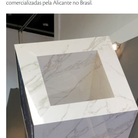
comercializadas pela Alicante no Brasil.