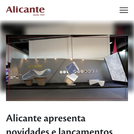
Alicante apresenta
novidades e lançamentos