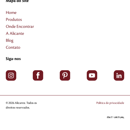
Mapa do Site
Home
Produtos
Onde Encontrar
A Alicante
Blog
Contato
Siga-nos
© 2026 Alicante. Todos os
Política de privacidade
direitos reservados.