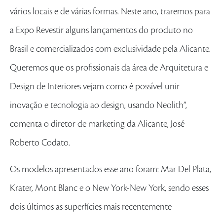
vários locais e de várias formas. Neste ano, traremos para
a Expo Revestir alguns lançamentos do produto no
Brasil e comercializados com exclusividade pela Alicante.
Queremos que os profissionais da área de Arquitetura e
Design de Interiores vejam como é possível unir
inovação e tecnologia ao design, usando Neolith”,
comenta o diretor de marketing da Alicante, José
Roberto Codato.
Os modelos apresentados esse ano foram: Mar Del Plata,
Krater, Mont Blanc e o New York-New York, sendo esses
dois últimos as superfícies mais recentemente