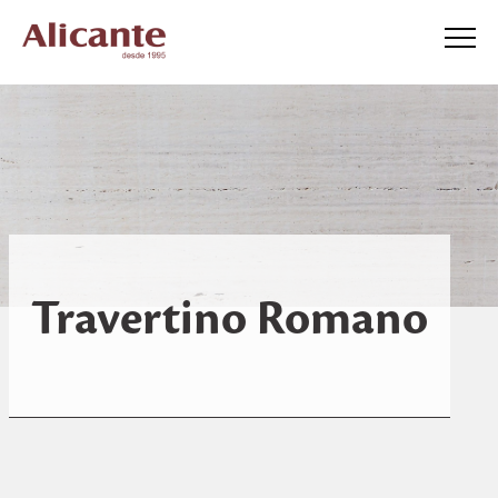
Travertino Romano