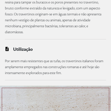
resina para tampar os buracos e os poros presentes no travertino,
bruto: conforme extraído da natureza e levigado, com um aspecto
fosco. Os travertinos originam-se em águas termais e não apresenta
nenhum vestígio de plantas ou animais, apenas de atividade
microbiana, principalmente bactérias, tolerantes ao calor, e
diatomáceas.
Utilização
Por serem mais resistentes que as tufas, os travertinos italianos foram
amplamente empregados nas construções romanas e até hoje são
intensamente explorados para este fim.