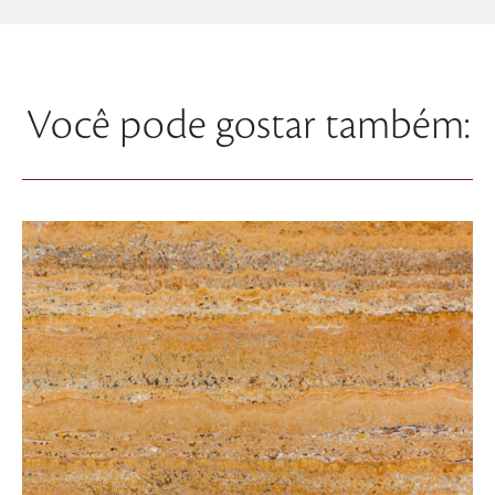
Você pode gostar também: