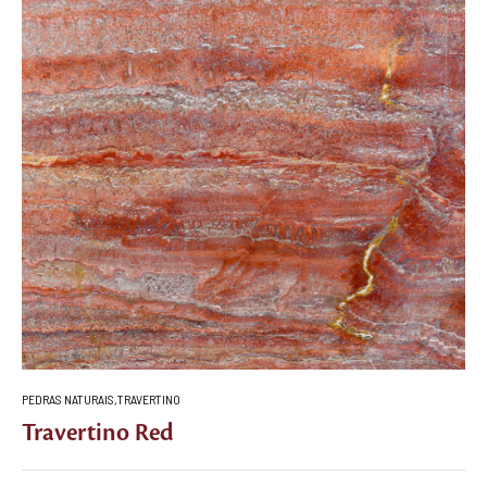
PEDRAS NATURAIS
,
TRAVERTINO
Travertino Red