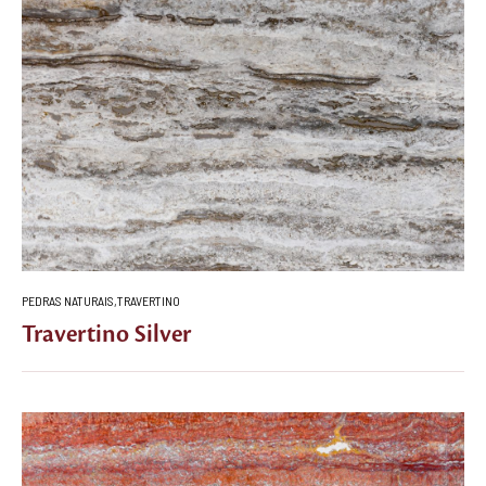
PEDRAS NATURAIS
,
TRAVERTINO
Travertino Silver