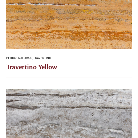
PEDRAS NATURAIS
,
TRAVERTINO
Travertino Yellow