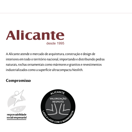
A Alicante atende o mercado de arquitetura, construção e design de
interiores em todo o território nacional, importando e distribuindo pedras
naturais, rochas ornamentais como mármores e granitos e revestimentos
industrializados como a superfície ultracompacta Neolith.
Compromisso