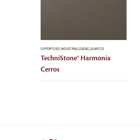
SUPERFÍCIES INDUSTRIALIZADAS
,
QUARTZO
TechniStone® Harmonia
Cerros