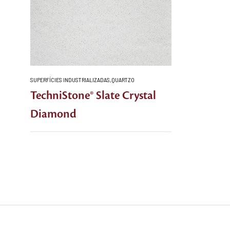
SUPERFÍCIES INDUSTRIALIZADAS
,
QUARTZO
TechniStone® Slate Crystal
Diamond