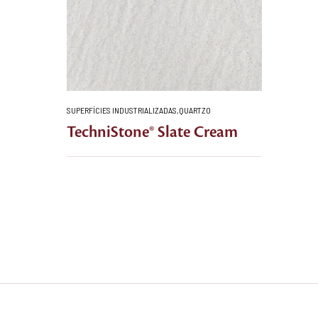
SUPERFÍCIES INDUSTRIALIZADAS
,
QUARTZO
TechniStone® Slate Cream