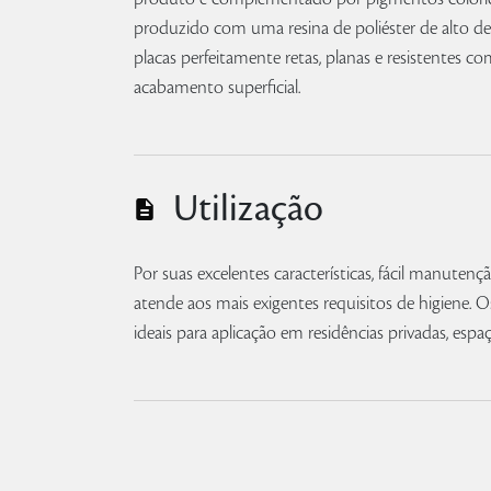
produzido com uma resina de poliéster de alto 
placas perfeitamente retas, planas e resistentes co
acabamento superficial.
Utilização
Por suas excelentes características, fácil manuten
atende aos mais exigentes requisitos de higiene. 
ideais para aplicação em residências privadas, espa