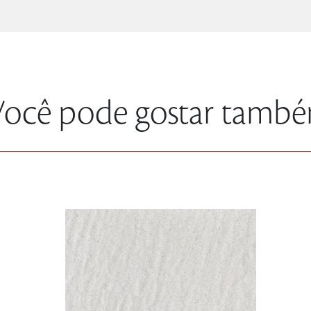
ocê pode gostar també