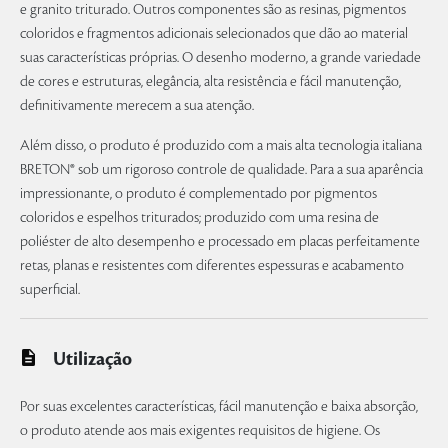
e granito triturado. Outros componentes são as resinas, pigmentos
coloridos e fragmentos adicionais selecionados que dão ao material
suas características próprias. O desenho moderno, a grande variedade
de cores e estruturas, elegância, alta resistência e fácil manutenção,
definitivamente merecem a sua atenção.
Além disso, o produto é produzido com a mais alta tecnologia italiana
BRETON® sob um rigoroso controle de qualidade. Para a sua aparência
impressionante, o produto é complementado por pigmentos
coloridos e espelhos triturados; produzido com uma resina de
poliéster de alto desempenho e processado em placas perfeitamente
retas, planas e resistentes com diferentes espessuras e acabamento
superficial.
Utilização
Por suas excelentes características, fácil manutenção e baixa absorção,
o produto atende aos mais exigentes requisitos de higiene. Os