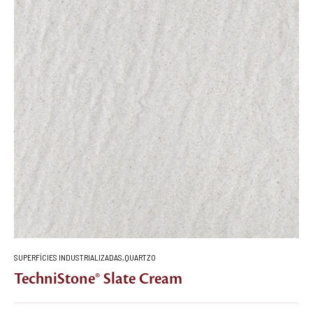
SUPERFÍCIES INDUSTRIALIZADAS
,
QUARTZO
TechniStone® Slate Cream