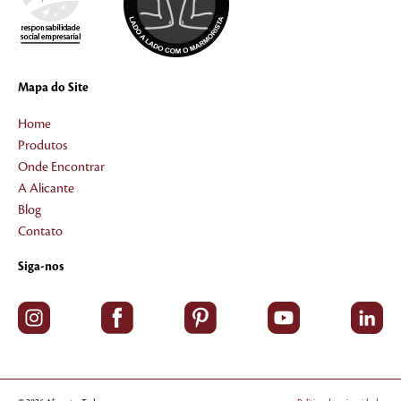
Mapa do Site
Home
Produtos
Onde Encontrar
A Alicante
Blog
Contato
Siga-nos