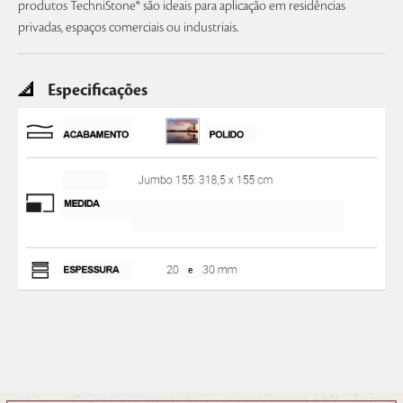
produtos TechniStone® são ideais para aplicação em residências
privadas, espaços comerciais ou industriais.
Especificações