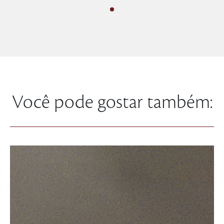
Você pode gostar também: