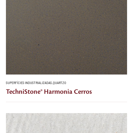
SUPERFÍCIES INDUSTRIALIZADAS
,
QUARTZO
TechniStone® Harmonia Cerros