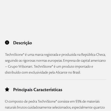
Descrição
TechniStone® é uma marca registrada e produzida na República Checa,
seguindo as rigorosas normas europeias. Empresa de capital americano
– Grupo Wilsonart. TechniStone® é um produto importado e
distribuído com exclusividade pela Alicante no Brasil.
Principais Características
O composto de pedra TechniStone® consiste em 93% de materiais
naturais brutos cuidadosamente selecionados, especialmente quartzo