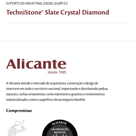
SUPERFÍCIES INDUSTRIALIZADAS
,
QUARTZO
TechniStone® Slate Crystal Diamond
A Alicante atende o mercado de arquitetura, construção e design de
interiores em todo o território nacional, importando e distribuindo pedras
naturais, rochas ornamentais como mármores e granitos e revestimentos
industrializados como a superfície ultracompacta Neolith.
Compromisso