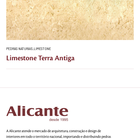
PEDRAS NATURAIS
,
LIMESTONE
Limestone Terra Antiga
A Alicante atende o mercado de arquitetura, construção e design de
interiores em todo o território nacional, importando e distribuindo pedras