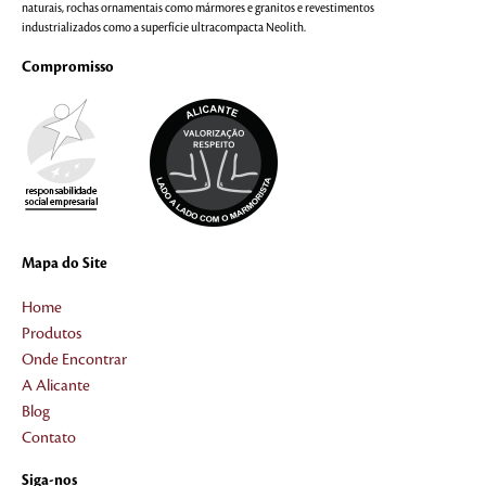
naturais, rochas ornamentais como mármores e granitos e revestimentos
industrializados como a superfície ultracompacta Neolith.
Compromisso
Mapa do Site
Home
Produtos
Onde Encontrar
A Alicante
Blog
Contato
Siga-nos