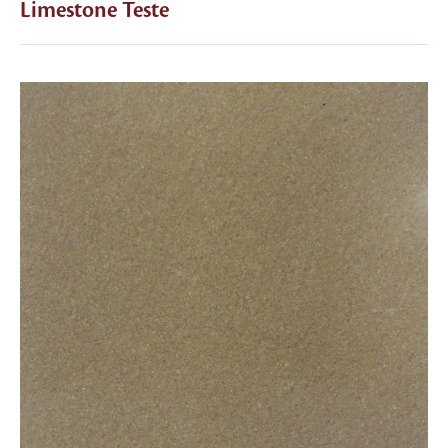
Limestone Teste