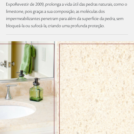
ExpoRevestir de 2009, prolonga a vida útil das pedras naturais, como o
limestone, pois graças a sua composição, as moléculas dos
impermeabilizantes penetram para além da superfície da pedra, sem
bloqueá-la ou sufocá-la, criando uma profunda proteção.