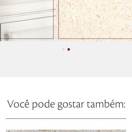
Você pode gostar também: