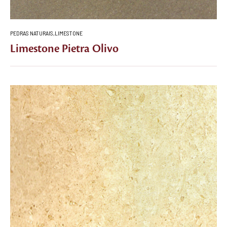
PEDRAS NATURAIS
,
LIMESTONE
Limestone Pietra Olivo