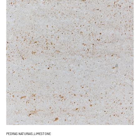
PEDRAS NATURAIS
,
LIMESTONE