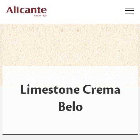
Limestone Crema
Belo