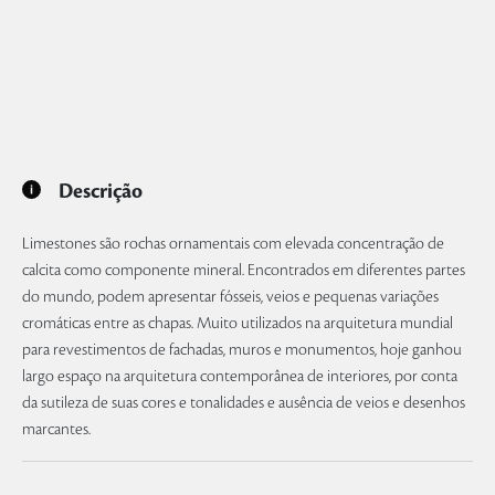
Descrição
Limestones são rochas ornamentais com elevada concentração de
calcita como componente mineral. Encontrados em diferentes partes
do mundo, podem apresentar fósseis, veios e pequenas variações
cromáticas entre as chapas. Muito utilizados na arquitetura mundial
para revestimentos de fachadas, muros e monumentos, hoje ganhou
largo espaço na arquitetura contemporânea de interiores, por conta
da sutileza de suas cores e tonalidades e ausência de veios e desenhos
marcantes.