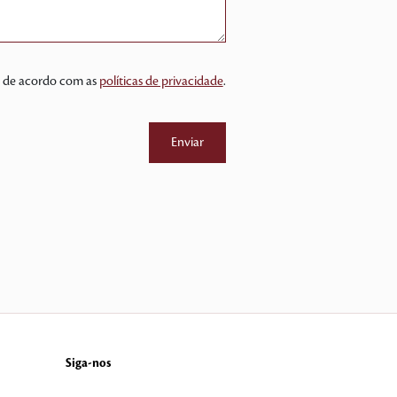
 e de acordo com as
políticas de privacidade
.
Siga-nos