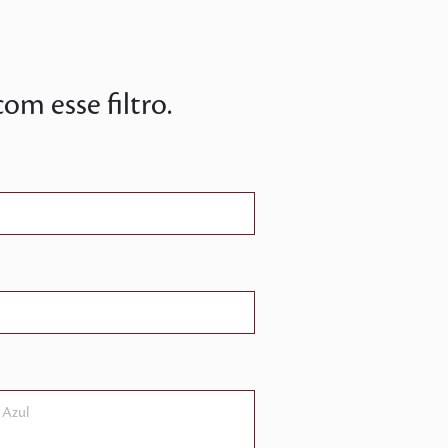
m esse filtro.