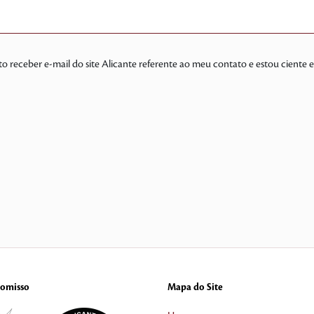
to receber e-mail do site Alicante referente ao meu contato e estou ciente
omisso
Mapa do Site