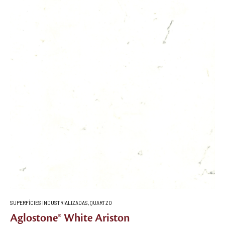
SUPERFÍCIES INDUSTRIALIZADAS
,
QUARTZO
Aglostone® White Ariston