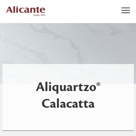
Aliquartzo®
Calacatta