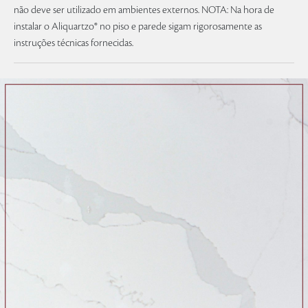
não deve ser utilizado em ambientes externos. NOTA: Na hora de
instalar o Aliquartzo® no piso e parede sigam rigorosamente as
instruções técnicas fornecidas.