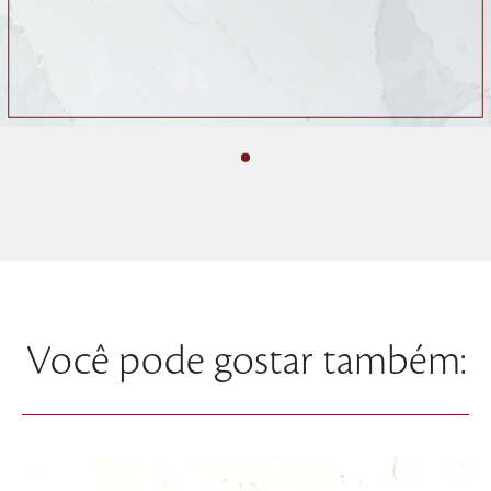
Você pode gostar também: