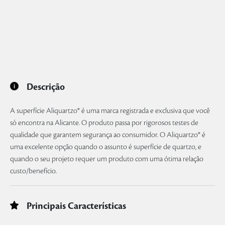
Descrição
A superfície Aliquartzo® é uma marca registrada e exclusiva que você
só encontra na Alicante. O produto passa por rigorosos testes de
qualidade que garantem segurança ao consumidor. O Aliquartzo® é
uma excelente opção quando o assunto é superfície de quartzo, e
quando o seu projeto requer um produto com uma ótima relação
custo/benefício.
Principais Características