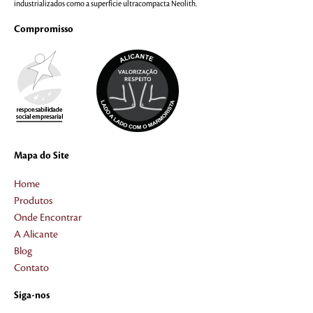
industrializados como a superfície ultracompacta Neolith.
Compromisso
Mapa do Site
Home
Produtos
Onde Encontrar
A Alicante
Blog
Contato
Siga-nos