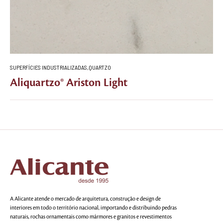
SUPERFÍCIES INDUSTRIALIZADAS
,
QUARTZO
Aliquartzo® Ariston Light
A Alicante atende o mercado de arquitetura, construção e design de
interiores em todo o território nacional, importando e distribuindo pedras
naturais, rochas ornamentais como mármores e granitos e revestimentos