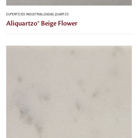
SUPERFÍCIES INDUSTRIALIZADAS
,
QUARTZO
Aliquartzo® Beige Flower