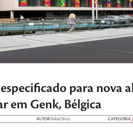
 especificado para nova a
ar em Genk, Bélgica
AUTOR
Rafael Brito
CATEGORIA