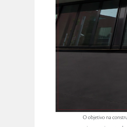
O objetivo na constr