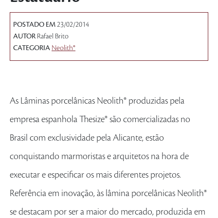
POSTADO EM
23/02/2014
AUTOR
Rafael Brito
CATEGORIA
Neolith®
As Lâminas porcelânicas Neolith® produzidas pela
empresa espanhola Thesize® são comercializadas no
Brasil com exclusividade pela Alicante, estão
conquistando marmoristas e arquitetos na hora de
executar e especificar os mais diferentes projetos.
Referência em inovação, às lâmina porcelânicas Neolith®
se destacam por ser a maior do mercado, produzida em