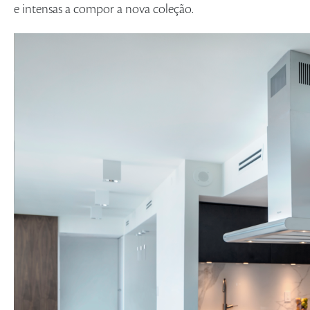
e intensas a compor a nova coleção.