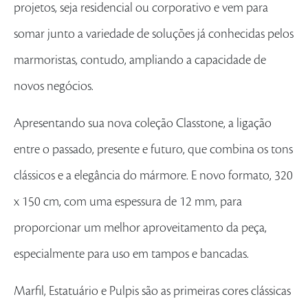
projetos, seja residencial ou corporativo e vem para
somar junto a variedade de soluções já conhecidas pelos
marmoristas, contudo, ampliando a capacidade de
novos negócios.
Apresentando sua nova coleção Classtone, a ligação
entre o passado, presente e futuro, que combina os tons
clássicos e a elegância do mármore. E novo formato, 320
x 150 cm, com uma espessura de 12 mm, para
proporcionar um melhor aproveitamento da peça,
especialmente para uso em tampos e bancadas.
Marfil, Estatuário e Pulpis são as primeiras cores clássicas