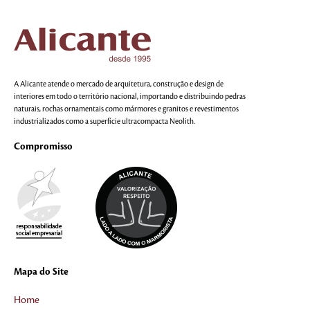
A Alicante atende o mercado de arquitetura, construção e design de
interiores em todo o território nacional, importando e distribuindo pedras
naturais, rochas ornamentais como mármores e granitos e revestimentos
industrializados como a superfície ultracompacta Neolith.
Compromisso
Mapa do Site
Home