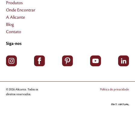
Produtos
Onde Encontrar
A Alicante
Blog
Contato
Siga-nos
© 2026 Alicante. Todos os
Política de privacidade
direitos reservados.