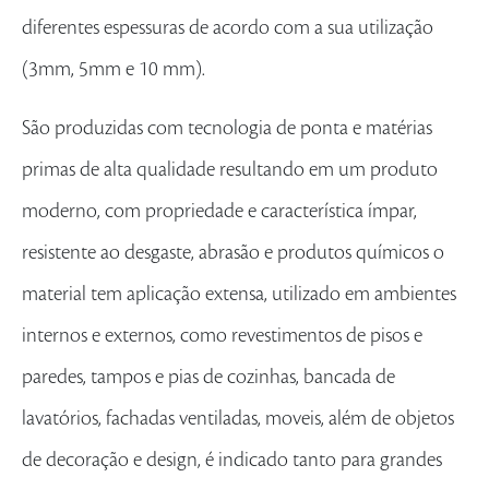
diferentes espessuras de acordo com a sua utilização
(3mm, 5mm e 10 mm).
São produzidas com tecnologia de ponta e matérias
primas de alta qualidade resultando em um produto
moderno, com propriedade e característica ímpar,
resistente ao desgaste, abrasão e produtos químicos o
material tem aplicação extensa, utilizado em ambientes
internos e externos, como revestimentos de pisos e
paredes, tampos e pias de cozinhas, bancada de
lavatórios, fachadas ventiladas, moveis, além de objetos
de decoração e design, é indicado tanto para grandes