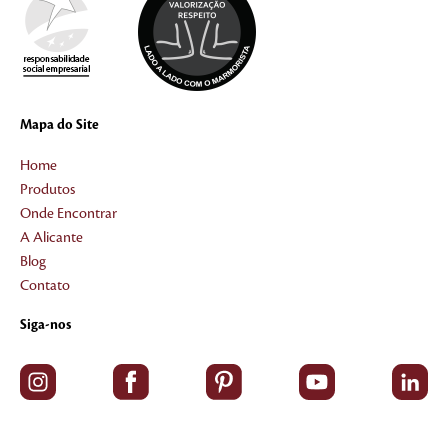
Mapa do Site
Home
Produtos
Onde Encontrar
A Alicante
Blog
Contato
Siga-nos