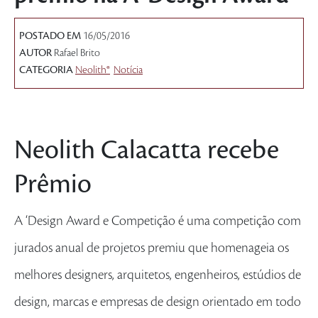
POSTADO EM
16/05/2016
AUTOR
Rafael Brito
CATEGORIA
Neolith®
Notícia
Neolith Calacatta recebe
Prêmio
A ‘Design Award e Competição é uma competição com
jurados anual de projetos premiu que homenageia os
melhores designers, arquitetos, engenheiros, estúdios de
design, marcas e empresas de design orientado em todo