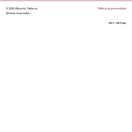
© 2026 Alicante. Todos os
Política de privacidade
direitos reservados.