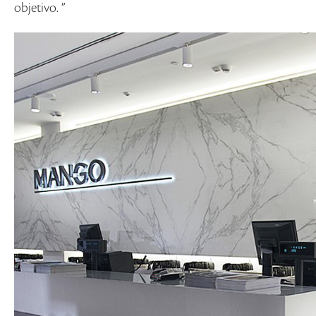
objetivo. ”