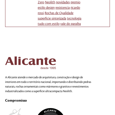
Zero
Neolith
novidades
premio
estilo design
resistencia
ricardo
rossi
Rochas de Qualidade
superficie sinterizada
tecnologia
tudo com estilo
vale do paraíba
A Alicante atende o mercado de arquitetura, construção e design de
interiores em todo o território nacional, importando e distribuindo pedras
naturais, rochas ornamentais como mármores e granitos e revestimentos
industrializados como a superfície ultracompacta Neolith.
Compromisso