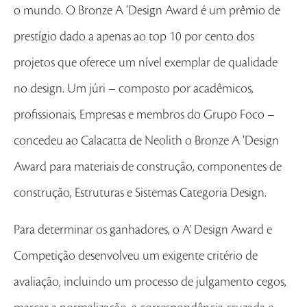
o mundo. O Bronze A ‘Design Award é um prêmio de
prestígio dado a apenas ao top 10 por cento dos
projetos que oferece um nível exemplar de qualidade
no design. Um júri – composto por acadêmicos,
profissionais, Empresas e membros do Grupo Foco –
concedeu ao Calacatta de Neolith o Bronze A ‘Design
Award para materiais de construção, componentes de
construção, Estruturas e Sistemas Categoria Design.
Para determinar os ganhadores, o A’ Design Award e
Competição desenvolveu um exigente critério de
avaliação, incluindo um processo de julgamento cegos,