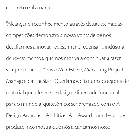
concreto e alvenaria.
“Alcançar o reconhecimento através destas estimadas
competições demonstra a nossa vontade de nos
desafiarmos a inovar, redesenhar e repensar a indústria
de revestimentos, que nos motiva a continuar a fazer
sempre o melhor”, disse Mar Esteve, Marketing Project
Manager, da TheSize. “Queríamos criar uma categoria de
material que oferecesse design e liberdade funcional
para o mundo arquitetônico; ser premiado com o A’
Design Award e o Architizer A + Award para design de
produto, nos mostra que nós alcançamos nosso