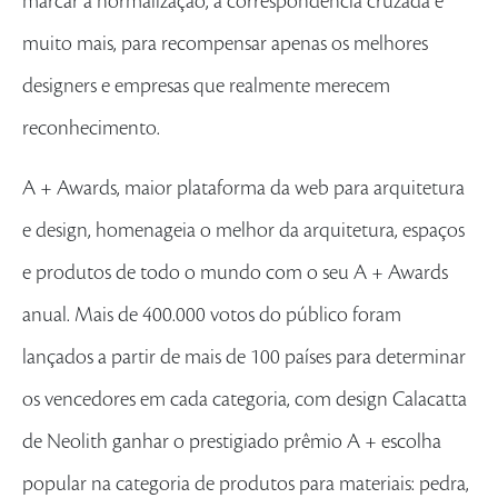
marcar a normalização, a correspondência cruzada e
muito mais, para recompensar apenas os melhores
designers e empresas que realmente merecem
reconhecimento.
A + Awards, maior plataforma da web para arquitetura
e design, homenageia o melhor da arquitetura, espaços
e produtos de todo o mundo com o seu A + Awards
anual. Mais de 400.000 votos do público foram
lançados a partir de mais de 100 países para determinar
os vencedores em cada categoria, com design Calacatta
de Neolith ganhar o prestigiado prêmio A + escolha
popular na categoria de produtos para materiais: pedra,