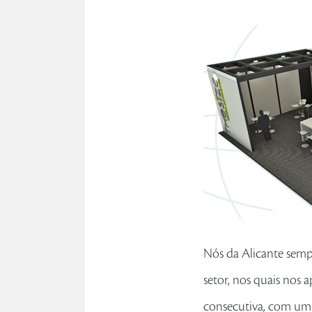
Nós da Alicante semp
setor, nos quais nos 
consecutiva, com um 