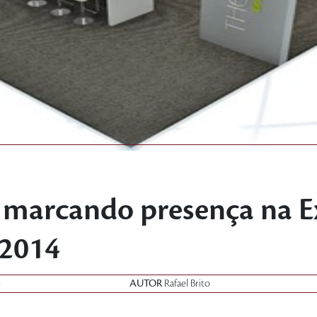
e marcando presença na 
 2014
4
AUTOR
Rafael Brito