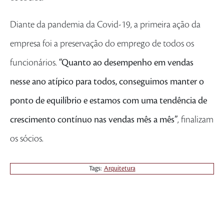
Diante da pandemia da Covid-19, a primeira ação da
empresa foi a preservação do emprego de todos os
funcionários.
“Quanto ao desempenho em vendas
nesse ano atípico para todos, conseguimos manter o
ponto de equilíbrio e estamos com uma tendência de
crescimento contínuo nas vendas mês a mês”
, finalizam
os sócios.
Tags:
Arquitetura