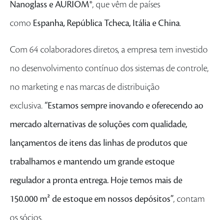
Nanoglass e AURIOM®
, que vêm de países
como
Espanha, República Tcheca, Itália e China
.
Com 64 colaboradores diretos, a empresa tem investido
no desenvolvimento contínuo dos sistemas de controle,
no marketing e nas marcas de distribuição
exclusiva.
“Estamos sempre inovando e oferecendo ao
mercado alternativas de soluções com qualidade,
lançamentos de itens das linhas de produtos que
trabalhamos e mantendo um grande estoque
regulador a pronta entrega. Hoje temos mais de
150.000 m² de estoque em nossos depósitos”
, contam
os sócios.