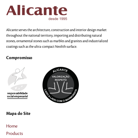
Alicante serves the architecture, construction and interior design market
throughout the national territory, importing and distributing natural
stones, ornamental stones such as marbles and granites and industrialized
coatings such as the ultra-compact Neolith surface.
Compromisso
Mapa do Site
Home
Products