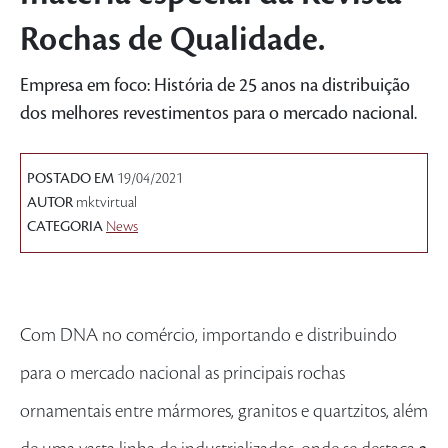
Rochas de Qualidade.
Empresa em foco: História de 25 anos na distribuição
dos melhores revestimentos para o mercado nacional.
POSTADO EM
19/04/2021
AUTOR
mktvirtual
CATEGORIA
News
Com DNA no comércio, importando e distribuindo
para o mercado nacional as principais rochas
ornamentais entre mármores, granitos e quartzitos, além