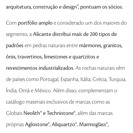
arquitetura, construção e design”, pontuam os sócios.
Com
portfólio amplo
e considerado um dos maiores do
segmento, a
Alicante distribui mais de 200 tipos de
padrões
em pedras naturais entre
mármores, granitos,
ônix, travertinos, limestones e quartzitos e
revestimentos industrializados
. As rochas naturais vêm
de países como Portugal, Espanha, Itália, Grécia, Turquia,
Índia, Omã e México. Além disso, complementam o
catálogo materiais exclusivos de marcas como as
Globais
Neolith® e Technistone®
, além das marcas
próprias
Aglostone®, Aliquartzo®, Marmoglass®,