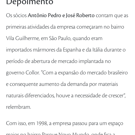
Depoimento
Os sócios
Antônio Pedro e José Roberto
contam que as
primeiras atividades da empresa começaram no bairro
Vila Guilherme, em São Paulo, quando eram
importados mármores da Espanha e da Itália durante o
período de abertura de mercado implantada no
governo Collor. “Com a expansão do mercado brasileiro
e consequente aumento da demanda por materiais
naturais diferenciados, houve a necessidade de crescer”,
relembram.
Com isso, em 1998, a empresa passou para um espaço
maior no bairro Parque Novo Mundo, onde fica a