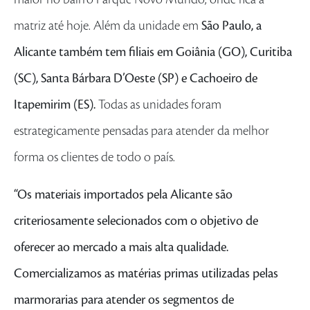
matriz até hoje. Além da unidade em
São Paulo, a
Alicante também tem filiais em Goiânia (GO), Curitiba
(SC), Santa Bárbara D’Oeste (SP) e Cachoeiro de
Itapemirim (ES).
Todas as unidades foram
estrategicamente pensadas para atender da melhor
forma os clientes de todo o país.
“Os materiais importados pela Alicante são
criteriosamente selecionados com o objetivo de
oferecer ao mercado a mais alta qualidade.
Comercializamos as matérias primas utilizadas pelas
marmorarias para atender os segmentos de