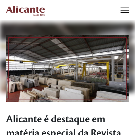
Alicante é destaque em
matéria especial da Revista