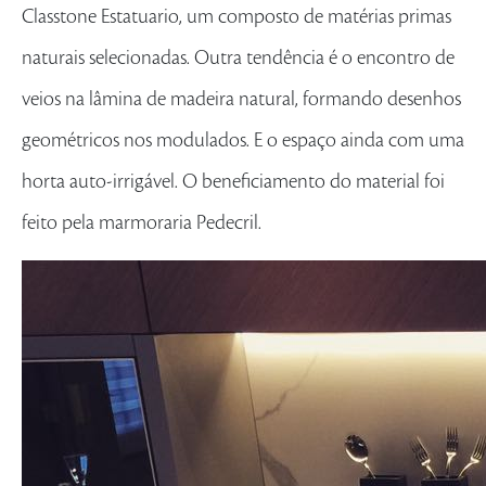
Classtone Estatuario, um composto de matérias primas
naturais selecionadas. Outra tendência é o encontro de
veios na lâmina de madeira natural, formando desenhos
geométricos nos modulados. E o espaço ainda com uma
horta auto-irrigável. O beneficiamento do material foi
feito pela marmoraria Pedecril.