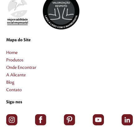
Mapa do Site
Home
Produtos
Onde Encontrar
A Alicante
Blog
Contato
Siga-nos