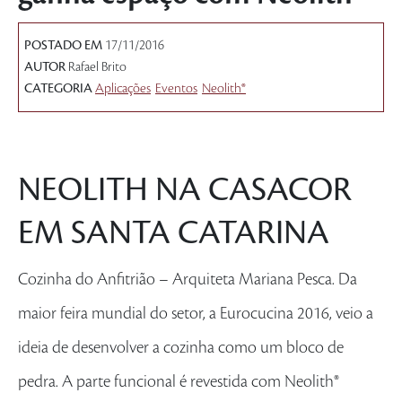
POSTADO EM
17/11/2016
AUTOR
Rafael Brito
CATEGORIA
Aplicações
Eventos
Neolith®
NEOLITH NA CASACOR
EM SANTA CATARINA
Cozinha do Anfitrião – Arquiteta Mariana Pesca. Da
maior feira mundial do setor, a Eurocucina 2016, veio a
ideia de desenvolver a cozinha como um bloco de
pedra. A parte funcional é revestida com Neolith®