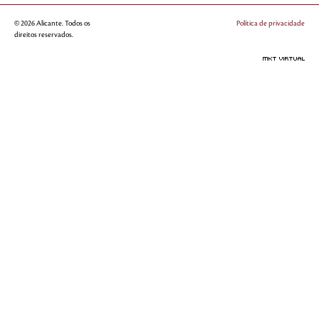
© 2026 Alicante. Todos os
Política de privacidade
direitos reservados.