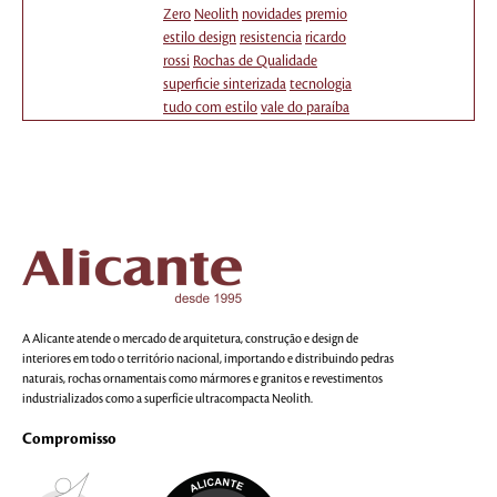
Zero
Neolith
novidades
premio
estilo design
resistencia
ricardo
rossi
Rochas de Qualidade
superficie sinterizada
tecnologia
tudo com estilo
vale do paraíba
A Alicante atende o mercado de arquitetura, construção e design de
interiores em todo o território nacional, importando e distribuindo pedras
naturais, rochas ornamentais como mármores e granitos e revestimentos
industrializados como a superfície ultracompacta Neolith.
Compromisso