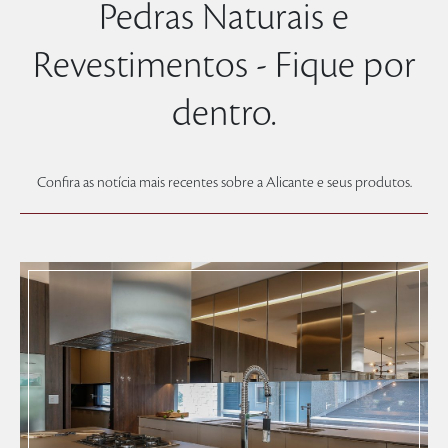
Pedras Naturais e
Revestimentos - Fique por
dentro.
Confira as notícia mais recentes sobre a Alicante e seus produtos.