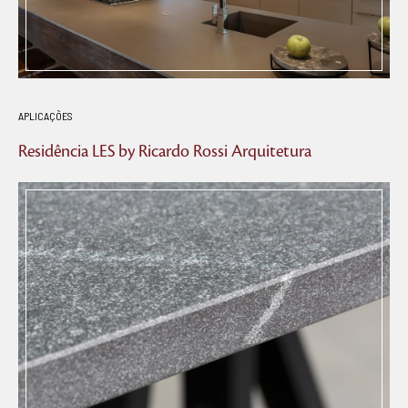
APLICAÇÕES
Residência LES by Ricardo Rossi Arquitetura