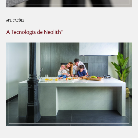
APLICAÇÕES
A Tecnologia de Neolith®