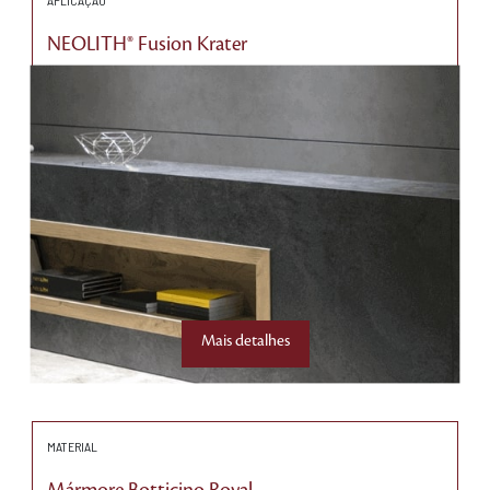
APLICAÇÃO
NEOLITH® Fusion Krater
Mais detalhes
MATERIAL