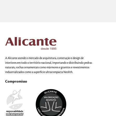
A Alicante atende o mercado de arquitetura, construção e design de
interiores em todo o território nacional, importando e distribuindo pedras
naturais, rochas ornamentais como mármores e granitos e revestimentos
industrializados como a superfície ultracompacta Neolith.
Compromisso