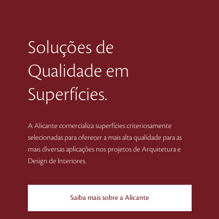
Soluções de
Qualidade em
Superfícies.
A Alicante comercializa superfícies criteriosamente
selecionadas para oferecer a mais alta qualidade para as
mais diversas aplicações nos projetos de Arquitetura e
Design de Interiores.
Saiba mais sobre a Alicante