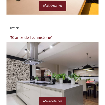
Mais detalhes
NOTÍCIA
30 anos de Technistone®
Mais detalhes