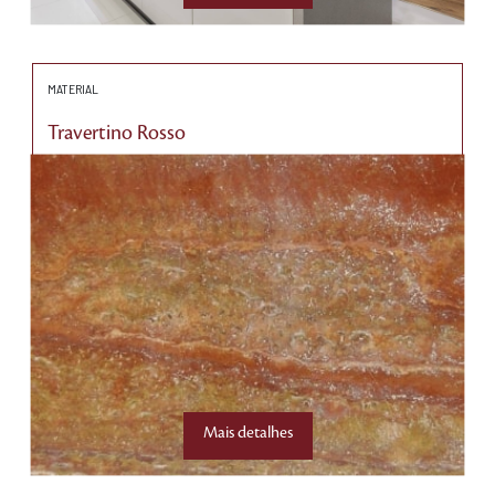
MATERIAL
Travertino Rosso
Mais detalhes