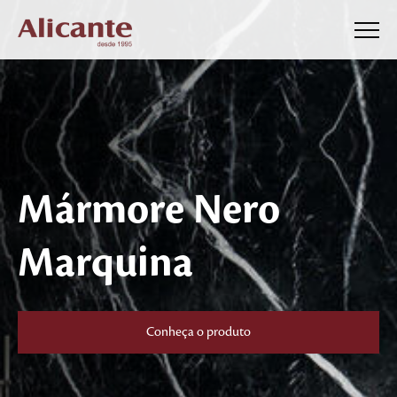
Mármore Nero
Marquina
Conheça o produto