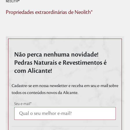
NEOLITH®
Propriedades extraordinárias de Neolith®
Não perca nenhuma novidade!
Pedras Naturais e Revestimentos é
com Alicante!
Cadastre-se em nossa newsletter e receba em seu e-mail sobre
todos os conteúdos novos da Alicante.
Seu e-mail
*