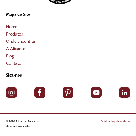
Mapa do Site
Home
Produtos
Onde Encontrar
A Alicante
Blog
Contato
Siga-nos
© 2026 Alicante. Todos os
Política de privacidade
direitos reservados.