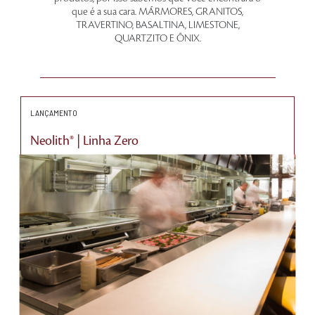
que é a sua cara. MÁRMORES, GRANITOS,
TRAVERTINO, BASALTINA, LIMESTONE,
QUARTZITO E ÔNIX.
LANÇAMENTO
Neolith® | Linha Zero