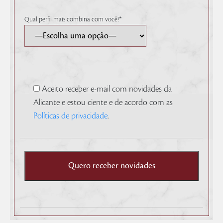
Qual perfil mais combina com você?
*
Aceito receber e-mail com novidades da
Alicante e estou ciente e de acordo com as
Políticas de privacidade
.